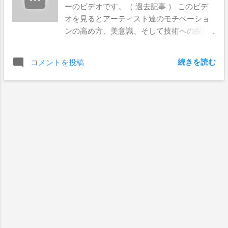
ーのビデオです。（ 過去記事 ） このビデ
オを見るとアーティスト達のモチベーショ
ンの高め方、美意識、そして技術への探究
心等がよくわかります。
続きを読む
コメントを投稿