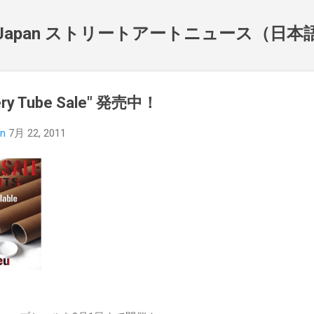
スキップしてメイン コンテンツに移動
NewsJapan ストリートアートニュース（日
ry Tube Sale" 発売中！
an
7月 22, 2011