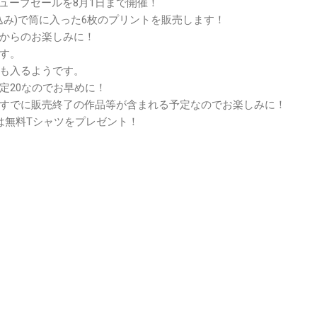
ューブセールを8月1日まで開催！
込み)で筒に入った6枚のプリントを販売します！
からのお楽しみに！
す。
も入るようです。
定20なのでお早めに！
すでに販売終了の作品等が含まれる予定なのでお楽しみに！
は無料Tシャツをプレゼント！