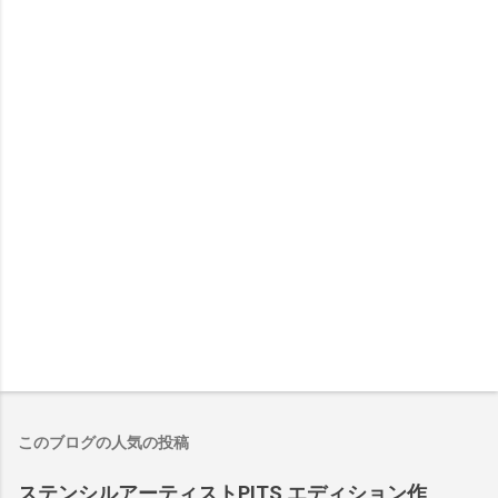
このブログの人気の投稿
ステンシルアーティストPITS エディション作