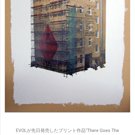
EVOLが先日発売したプリント作品"There Goes The