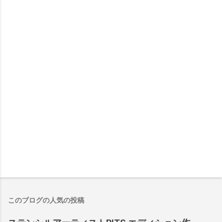
このブログの人気の投稿