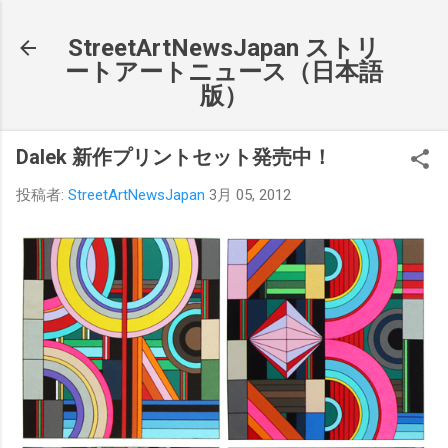
スキップしてメイン コンテンツに移動
StreetArtNewsJapan ストリ
ートアートニュース（日本語
版）
Dalek 新作プリントセット発売中！
投稿者:
StreetArtNewsJapan
3月 05, 2012