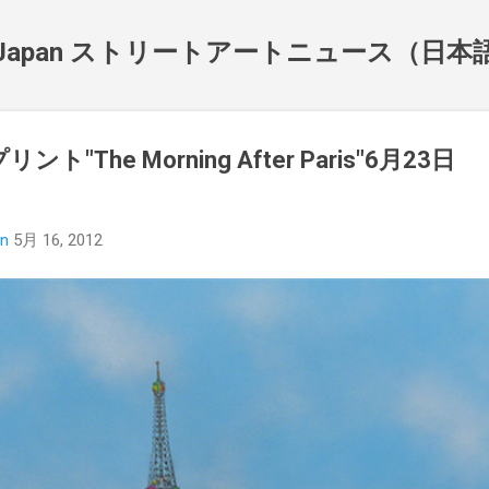
スキップしてメイン コンテンツに移動
NewsJapan ストリートアートニュース（日
プリント"The Morning After Paris"6月23日
an
5月 16, 2012