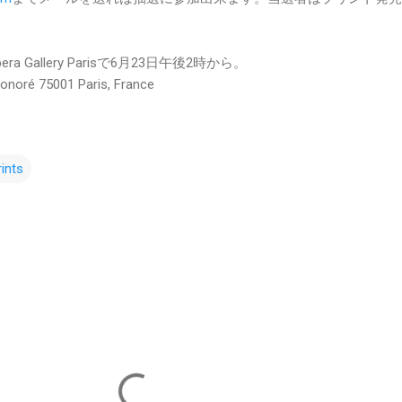
Gallery Parisで6月23日午後2時から。
ré 75001 Paris, France
rints