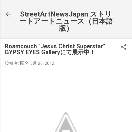
スキップしてメイン コンテンツに移動
StreetArtNewsJapan ストリ
ートアートニュース（日本語
版）
Roamcouch "Jesus Christ Superstar"
GYPSY EYES Galleryにて展示中！
投稿者:
匿名
5月 26, 2012