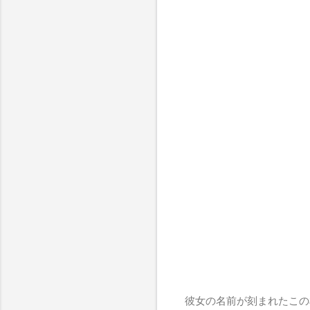
彼女の名前が刻まれたこの