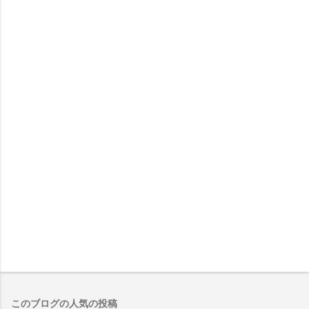
このブログの人気の投稿