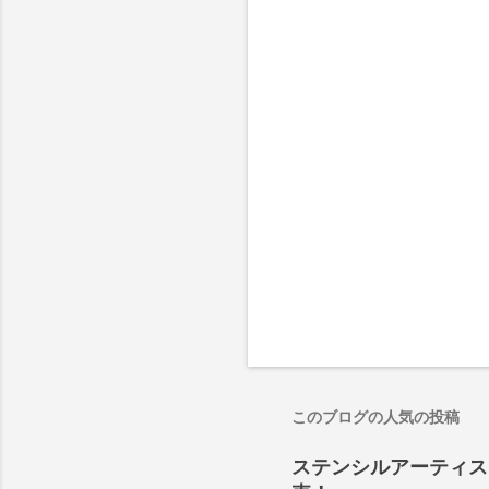
このブログの人気の投稿
ステンシルアーティストP