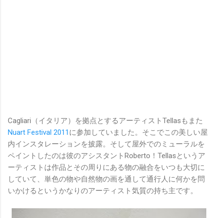
Cagliari（イタリア）を拠点とするアーティストTellasもまた
Nuart Festival 2011
に参加していました。そこでこの美しい屋
内インスタレーションを披露。そして屋外でのミューラルを
ペイントしたのは彼のアシスタントRoberto！Tellasというア
ーティストは作品とその周りにある物の融合をいつも大切に
していて、単色の物や自然物の画を通して通行人に何かを問
いかけるというかなりのアーティスト気質の持ち主です。