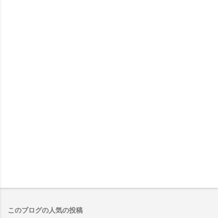
このブログの人気の投稿