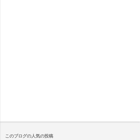
このブログの人気の投稿