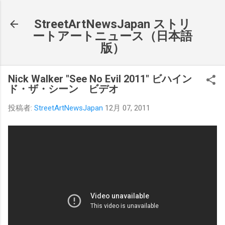
スキップしてメイン コンテンツに移動
StreetArtNewsJapan ストリ
ートアートニュース（日本語
版）
Nick Walker "See No Evil 2011" ビハイン
ド・ザ・シーン ビデオ
投稿者:
StreetArtNewsJapan
12月 07, 2011