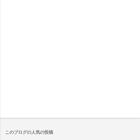
このブログの人気の投稿