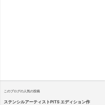
このブログの人気の投稿
ステンシルアーティストPITS エディション作