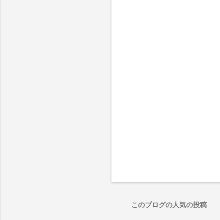
このブログの人気の投稿