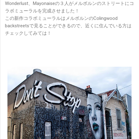
Wonderlust、Mayonaiseの３人がメルボルンのストリートにコ
ラボミューラルを完成させました！
この新作コラボミューラルはメルボルンのColingwood
backstreetsで見ることができるので、近くに住んでいる方は
チェックしてみては！