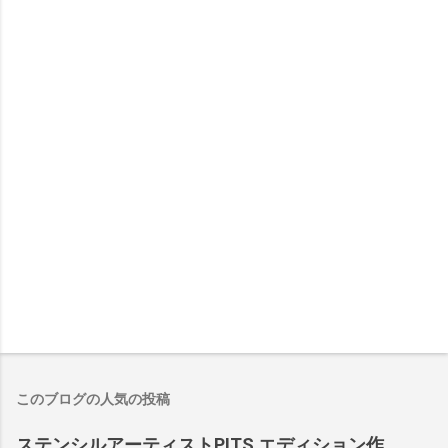
このブログの人気の投稿
ステンシルアーティストPITS エディション作