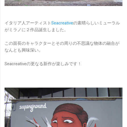
イタリア人アーティスト
Seacreative
の素晴らしいミューラル
がミラノに２作品誕生しました。
この面長のキャラクターとその周りの不思議な物体の融合が
なんとも興味深い。
Seacreativeの更なる新作が楽しみです！