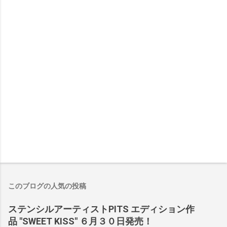
このブログの人気の投稿
ステンシルアーティストPITS エディション作
品 "SWEET KISS" ６月３０日発売！