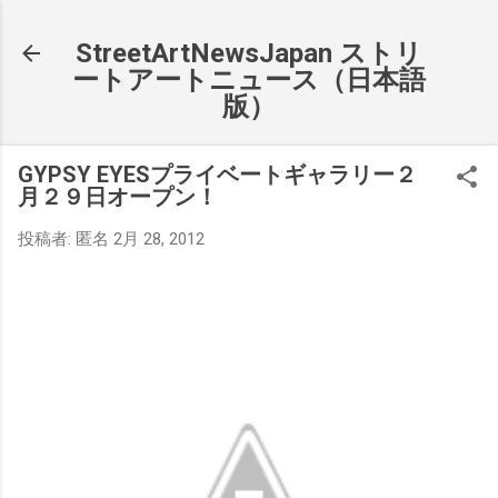
スキップしてメイン コンテンツに移動
StreetArtNewsJapan ストリ
ートアートニュース（日本語
版）
GYPSY EYESプライベートギャラリー２
月２９日オープン！
投稿者:
匿名
2月 28, 2012