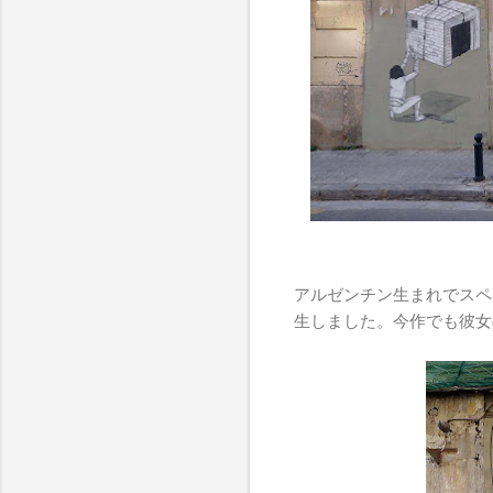
アルゼンチン生まれでスペ
生しました。今作でも彼女