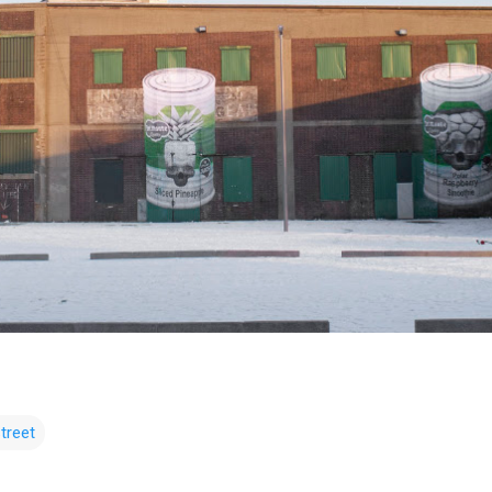
treet