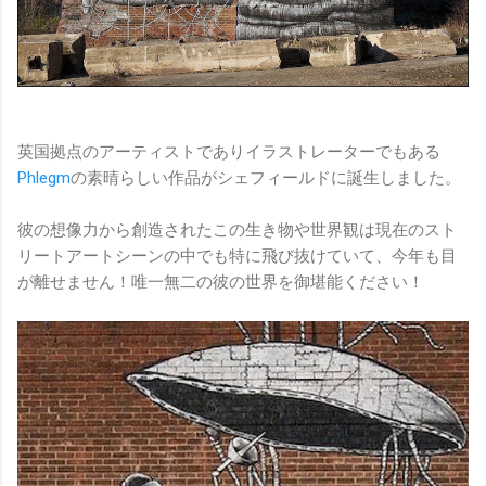
英国拠点のアーティストでありイラストレーターでもある
Phlegm
の素晴らしい作品がシェフィールドに誕生しました。
彼の想像力から創造されたこの生き物や世界観は現在のスト
リートアートシーンの中でも特に飛び抜けていて、今年も目
が離せません！唯一無二の彼の世界を御堪能ください！