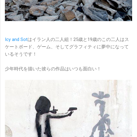
Icy and Sot
はイラン人の二人組！25歳と19歳のこの二人はス
ケートボード、ゲーム、そしてグラフィティに夢中になって
いるそうです！
少年時代を描いた彼らの作品はいつも面白い！