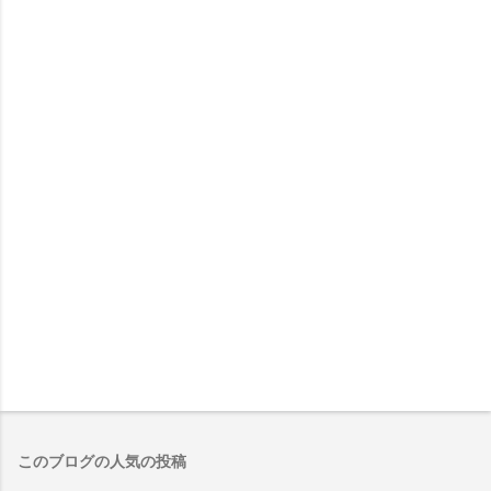
このブログの人気の投稿