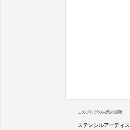
このブログの人気の投稿
ステンシルアーティストP