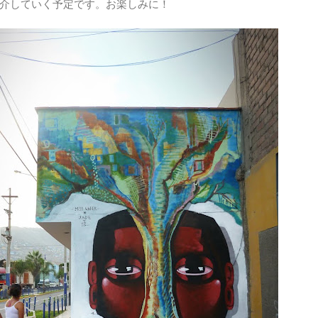
介していく予定です。お楽しみに！