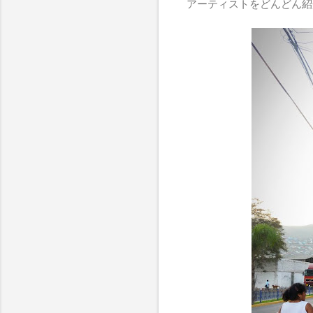
アーティストをどんどん紹