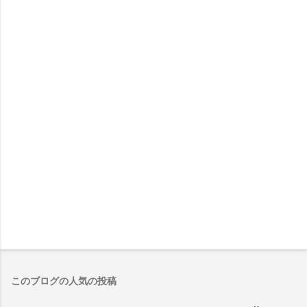
このブログの人気の投稿