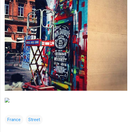
France
Street