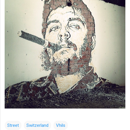
Street
Switzerland
Vhils