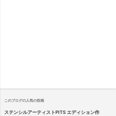
このブログの人気の投稿
ステンシルアーティストPITS エディション作