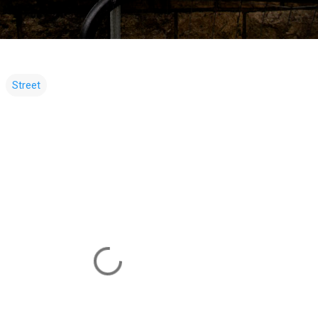
Street