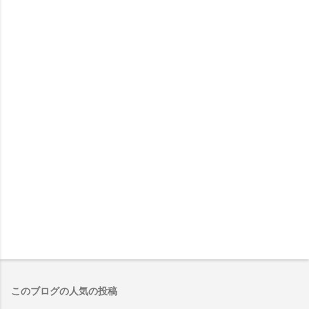
このブログの人気の投稿