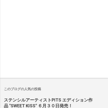
このブログの人気の投稿
ステンシルアーティストPITS エディション作
品 "SWEET KISS" ６月３０日発売！