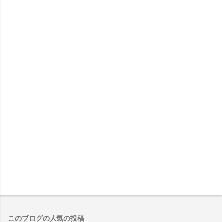
このブログの人気の投稿