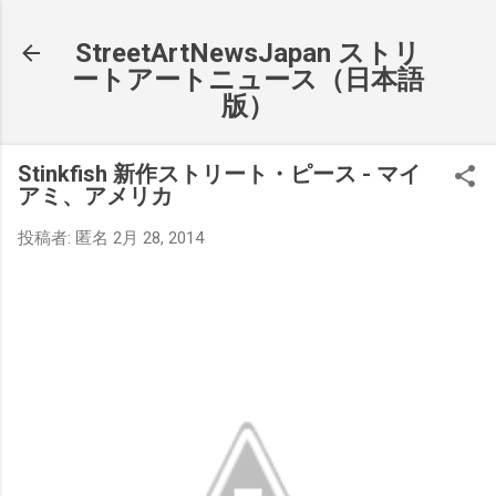
スキップしてメイン コンテンツに移動
StreetArtNewsJapan ストリ
ートアートニュース（日本語
版）
Stinkfish 新作ストリート・ピース - マイ
アミ、アメリカ
投稿者:
匿名
2月 28, 2014