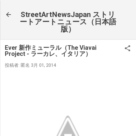
スキップしてメイン コンテンツに移動
StreetArtNewsJapan ストリ
ートアートニュース（日本語
版）
Ever 新作ミューラル（The Viavai
Project - ラーカレ、イタリア）
投稿者:
匿名
3月 01, 2014