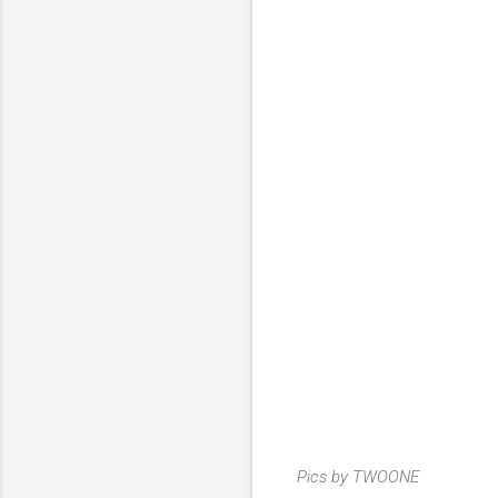
Pics by TWOONE