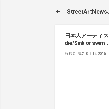
StreetArt
日本人アーティストT
die/Sink or
投稿者:
匿名
8月 17, 2015