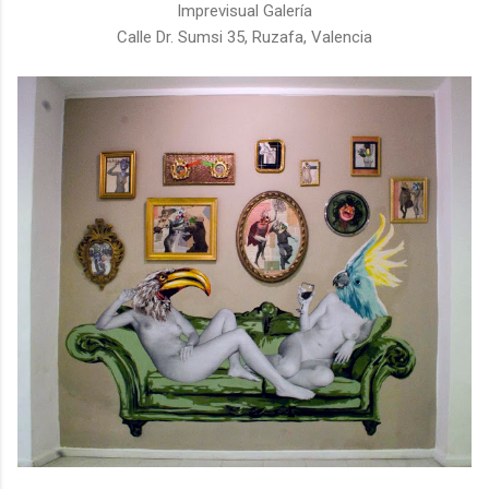
Imprevisual Galería
Calle Dr. Sumsi 35, Ruzafa, Valencia