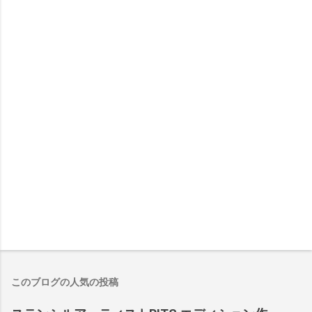
このブログの人気の投稿