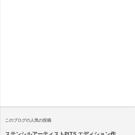
このブログの人気の投稿
ステンシルアーティストPITS エディション作