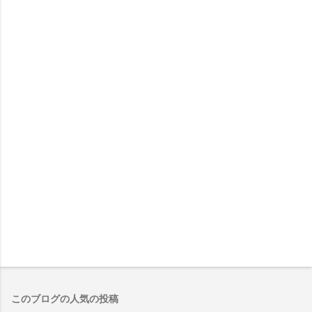
このブログの人気の投稿