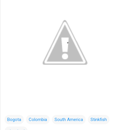
Bogota
Colombia
South America
Stinkfish