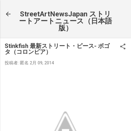
スキップしてメイン コンテンツに移動
StreetArtNewsJapan ストリ
ートアートニュース（日本語
版）
Stinkfish 最新ストリート・ピース- ボゴ
タ（コロンビア）
投稿者:
匿名
2月 09, 2014