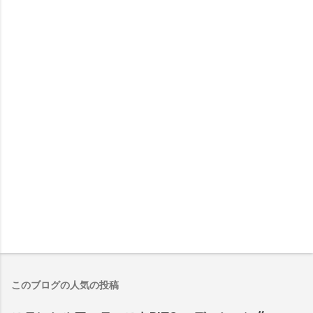
このブログの人気の投稿