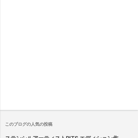
このブログの人気の投稿