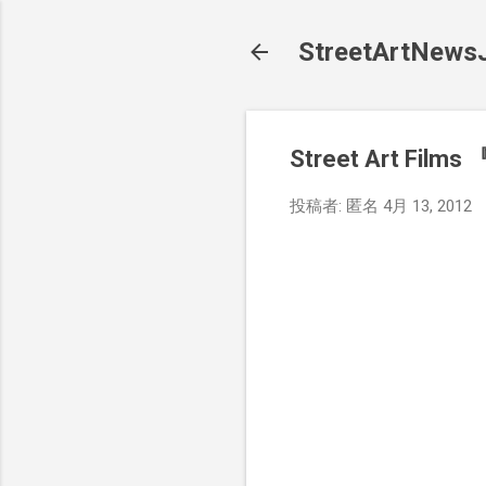
StreetArt
Street Art Film
投稿者:
匿名
4月 13, 2012