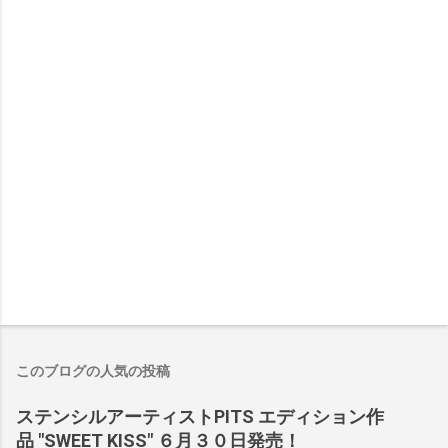
このブログの人気の投稿
ステンシルアーティストPITS エディション作
品 "SWEET KISS" ６月３０日発売！