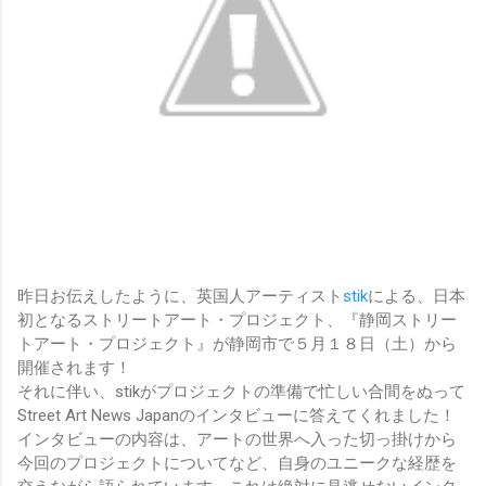
昨日お伝えしたように、英国人アーティスト
stik
による、日本
初となるストリートアート・プロジェクト、『静岡ストリー
トアート・プロジェクト』が静岡市で５月１８日（土）から
開催されます！
それに伴い、stikがプロジェクトの準備で忙しい合間をぬって
Street Art News Japanのインタビューに答えてくれました！
インタビューの内容は、アートの世界へ入った切っ掛けから
今回のプロジェクトについてなど、自身のユニークな経歴を